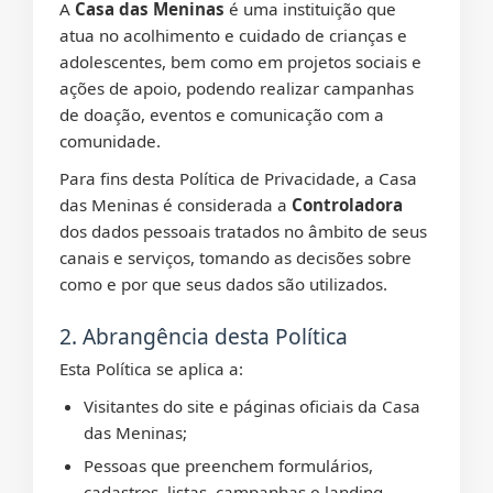
A
Casa das Meninas
é uma instituição que
atua no acolhimento e cuidado de crianças e
adolescentes, bem como em projetos sociais e
ações de apoio, podendo realizar campanhas
de doação, eventos e comunicação com a
comunidade.
Para fins desta Política de Privacidade, a Casa
das Meninas é considerada a
Controladora
dos dados pessoais tratados no âmbito de seus
canais e serviços, tomando as decisões sobre
como e por que seus dados são utilizados.
2. Abrangência desta Política
Esta Política se aplica a:
Visitantes do site e páginas oficiais da Casa
das Meninas;
Pessoas que preenchem formulários,
cadastros, listas, campanhas e landing