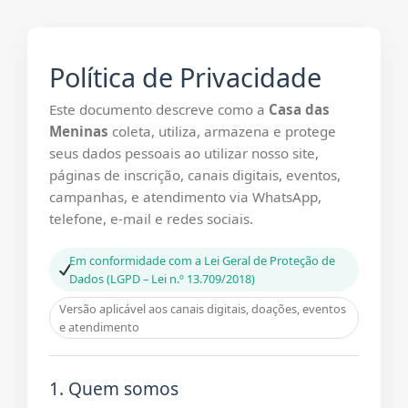
Política de Privacidade
Este documento descreve como a
Casa das
Meninas
coleta, utiliza, armazena e protege
seus dados pessoais ao utilizar nosso site,
páginas de inscrição, canais digitais, eventos,
campanhas, e atendimento via WhatsApp,
telefone, e-mail e redes sociais.
Em conformidade com a Lei Geral de Proteção de
Dados (LGPD – Lei n.º 13.709/2018)
Versão aplicável aos canais digitais, doações, eventos
e atendimento
1. Quem somos