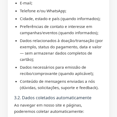
E-mail;
Telefone e/ou WhatsApp;
Cidade, estado e país (quando informados);
Preferências de contato e interesse em
campanhas/eventos (quando informados);
Dados relacionados à doação/transação (por
exemplo, status do pagamento, data e valor
— sem armazenar dados completos de
cartão);
Dados necessários para emissão de
recibo/comprovante (quando aplicável);
Conteúdo de mensagens enviadas a nós
(dúvidas, solicitações, suporte e feedback).
3.2. Dados coletados automaticamente
Ao navegar em nosso site e páginas,
poderemos coletar automaticamente: