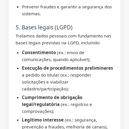
Prevenir fraudes e garantir a segurança dos
sistemas.
5. Bases legais (LGPD)
Tratamos dados pessoais com fundamento nas
bases legais previstas na LGPD, incluindo:
Consentimento
(ex.: envio de
comunicações, quando aplicável);
Execução de procedimentos preliminares
a pedido do titular (ex.: responder
solicitações e viabilizar
cadastro/participação);
Cumprimento de obrigação
legal/regulatória
(ex.: registros e
comprovações);
Legítimo interesse
(ex.: segurança,
prevenção a fraudes, melhoria de canais),