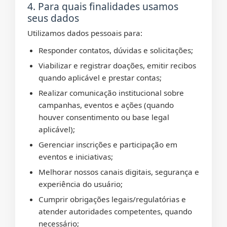
4. Para quais finalidades usamos
seus dados
Utilizamos dados pessoais para:
Responder contatos, dúvidas e solicitações;
Viabilizar e registrar doações, emitir recibos
quando aplicável e prestar contas;
Realizar comunicação institucional sobre
campanhas, eventos e ações (quando
houver consentimento ou base legal
aplicável);
Gerenciar inscrições e participação em
eventos e iniciativas;
Melhorar nossos canais digitais, segurança e
experiência do usuário;
Cumprir obrigações legais/regulatórias e
atender autoridades competentes, quando
necessário;