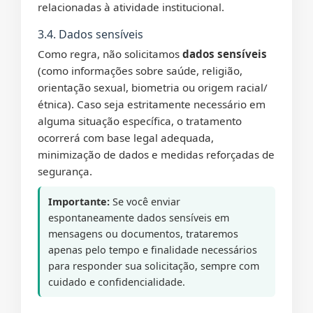
relacionadas à atividade institucional.
3.4. Dados sensíveis
Como regra, não solicitamos
dados sensíveis
(como informações sobre saúde, religião,
orientação sexual, biometria ou origem racial/
étnica). Caso seja estritamente necessário em
alguma situação específica, o tratamento
ocorrerá com base legal adequada,
minimização de dados e medidas reforçadas de
segurança.
Importante:
Se você enviar
espontaneamente dados sensíveis em
mensagens ou documentos, trataremos
apenas pelo tempo e finalidade necessários
para responder sua solicitação, sempre com
cuidado e confidencialidade.