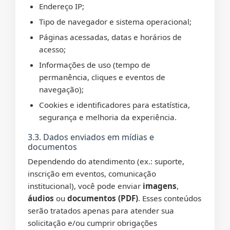
Endereço IP;
Tipo de navegador e sistema operacional;
Páginas acessadas, datas e horários de
acesso;
Informações de uso (tempo de
permanência, cliques e eventos de
navegação);
Cookies e identificadores para estatística,
segurança e melhoria da experiência.
3.3. Dados enviados em mídias e
documentos
Dependendo do atendimento (ex.: suporte,
inscrição em eventos, comunicação
institucional), você pode enviar
imagens
,
áudios
ou
documentos (PDF)
. Esses conteúdos
serão tratados apenas para atender sua
solicitação e/ou cumprir obrigações