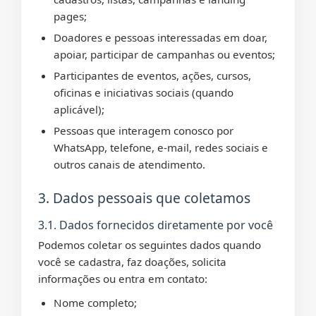
pages;
Doadores e pessoas interessadas em doar,
apoiar, participar de campanhas ou eventos;
Participantes de eventos, ações, cursos,
oficinas e iniciativas sociais (quando
aplicável);
Pessoas que interagem conosco por
WhatsApp, telefone, e-mail, redes sociais e
outros canais de atendimento.
3. Dados pessoais que coletamos
3.1. Dados fornecidos diretamente por você
Podemos coletar os seguintes dados quando
você se cadastra, faz doações, solicita
informações ou entra em contato:
Nome completo;