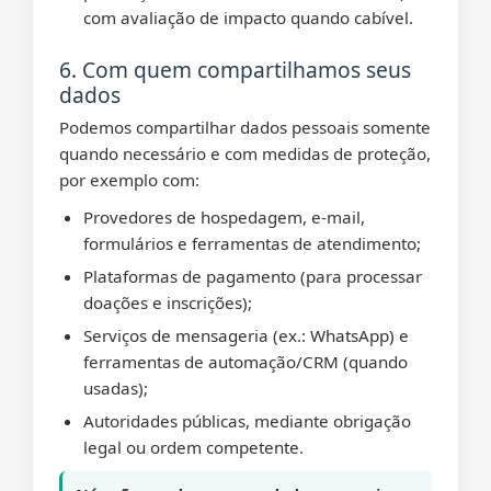
com avaliação de impacto quando cabível.
6. Com quem compartilhamos seus
dados
Podemos compartilhar dados pessoais somente
quando necessário e com medidas de proteção,
por exemplo com:
Provedores de hospedagem, e-mail,
formulários e ferramentas de atendimento;
Plataformas de pagamento (para processar
doações e inscrições);
Serviços de mensageria (ex.: WhatsApp) e
ferramentas de automação/CRM (quando
usadas);
Autoridades públicas, mediante obrigação
legal ou ordem competente.