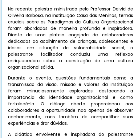
Na recente palestra ministrada pelo Professor Deivid de
Oliveira Barbosa, na instituição Casa das Meninas, temas
cruciais sobre os Paradigmas da Cultura Organizacional
foram abordados de maneira profunda e inspiradora.
Diante de uma plateia engajada de colaboradores
dedicados ao acolhimento de crianças, adolescentes e
idosos em situação de vulnerabilidade social, o
palestrante facilitador conduziu uma reflexão
enriquecedora sobre a construção de uma cultura
organizacional sólida.
Durante o evento, questões fundamentais como a
transmissão da visão, missão e valores da instituição
foram minuciosamente exploradas, destacando a
importância da identidade organizacional e como
fortalecê-la. O diálogo aberto proporcionou aos
colaboradores a oportunidade não apenas de absorver
conhecimento, mas também de compartilhar suas
experiências e tirar dúvidas.
A didática envolvente e inspiradora do palestrante