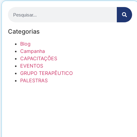
Categorias
Blog
Campanha
CAPACITAÇÕES
EVENTOS
GRUPO TERAPÊUTICO
PALESTRAS
FAZER UMA DOAÇÃO