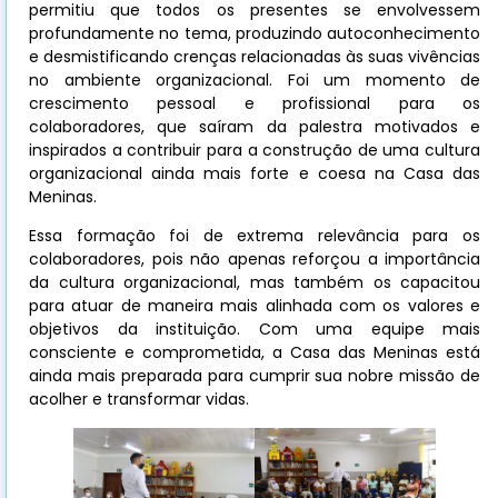
permitiu que todos os presentes se envolvessem
profundamente no tema, produzindo autoconhecimento
e desmistificando crenças relacionadas às suas vivências
no ambiente organizacional. Foi um momento de
crescimento pessoal e profissional para os
colaboradores, que saíram da palestra motivados e
inspirados a contribuir para a construção de uma cultura
organizacional ainda mais forte e coesa na Casa das
Meninas.
Essa formação foi de extrema relevância para os
colaboradores, pois não apenas reforçou a importância
da cultura organizacional, mas também os capacitou
para atuar de maneira mais alinhada com os valores e
objetivos da instituição. Com uma equipe mais
consciente e comprometida, a Casa das Meninas está
ainda mais preparada para cumprir sua nobre missão de
acolher e transformar vidas.