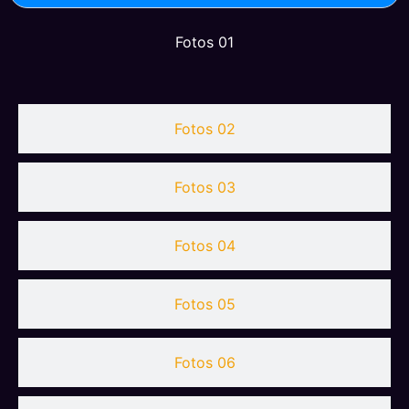
Fotos 01
Fotos 02
Fotos 03
Fotos 04
Fotos 05
Fotos 06