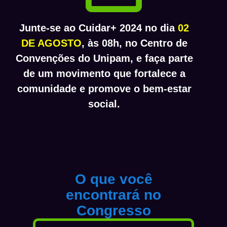
Junte-se ao Cuidar+ 2024 no dia
02
DE AGOSTO
, às 08h, no Centro de
Convenções do Unipam, e faça parte
de um movimento que fortalece a
comunidade e promove o bem-estar
social.
O que você
encontrará no
Congresso