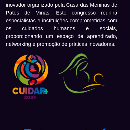
inovador organizado pela Casa das Meninas de
Patos de Minas. Este congresso reunirá
especialistas e instituições comprometidas com
os cuidados humanos e sociais,
proporcionando um espaço de aprendizado,
networking e promoção de práticas inovadoras.