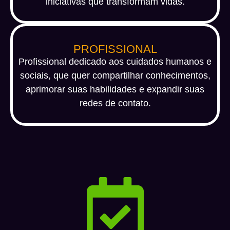
iniciativas que transformam vidas.
PROFISSIONAL
Profissional dedicado aos cuidados humanos e
sociais, que quer compartilhar conhecimentos,
aprimorar suas habilidades e expandir suas
redes de contato.