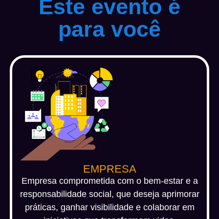
Este evento é
para você
EMPRESA
Empresa comprometida com o bem-estar e a
responsabilidade social, que deseja aprimorar
práticas, ganhar visibilidade e colaborar em