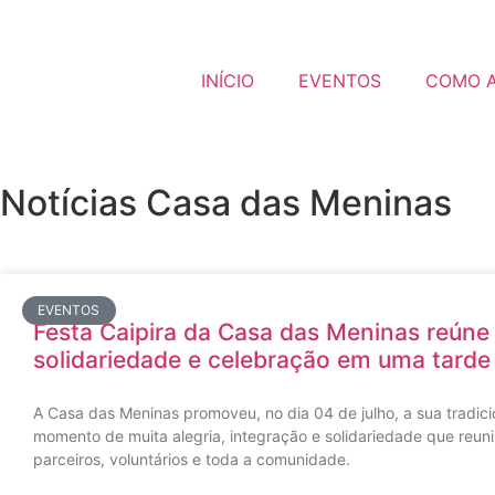
INÍCIO
EVENTOS
COMO 
Notícias Casa das Meninas
EVENTOS
Festa Caipira da Casa das Meninas reúne 
solidariedade e celebração em uma tarde
A Casa das Meninas promoveu, no dia 04 de julho, a sua tradici
momento de muita alegria, integração e solidariedade que reuni
parceiros, voluntários e toda a comunidade.