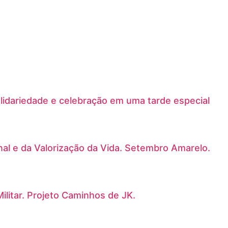
olidariedade e celebração em uma tarde especial
nal e da Valorização da Vida. Setembro Amarelo.
ilitar. Projeto Caminhos de JK.