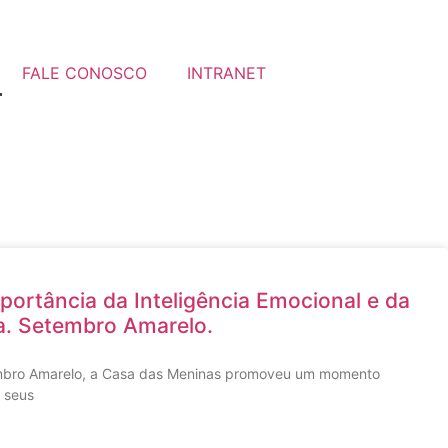
FALE CONOSCO
INTRANET
portância da Inteligência Emocional e da
a. Setembro Amarelo.
bro Amarelo, a Casa das Meninas promoveu um momento
 seus