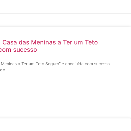
 Casa das Meninas a Ter um Teto
 com sucesso
Meninas a Ter um Teto Seguro” é concluída com sucesso
ade