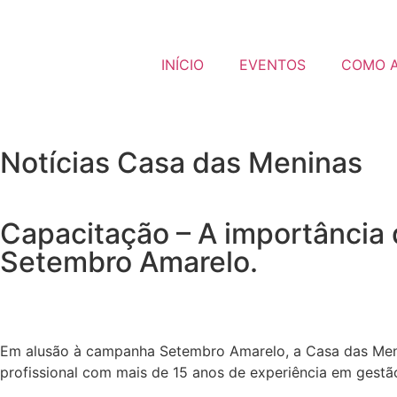
INÍCIO
EVENTOS
COMO 
Notícias Casa das Meninas
Capacitação – A importância d
Setembro Amarelo.
Em alusão à campanha Setembro Amarelo, a Casa das Men
profissional com mais de 15 anos de experiência em gest