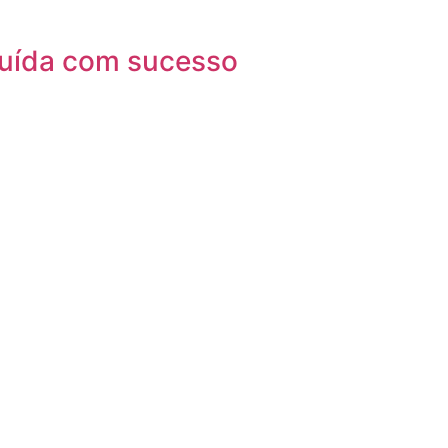
luída com sucesso