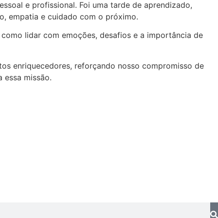
essoal e profissional. Foi uma tarde de aprendizado,
to, empatia e cuidado com o próximo.
 como lidar com emoções, desafios e a importância de
ntos enriquecedores, reforçando nosso compromisso de
a essa missão.