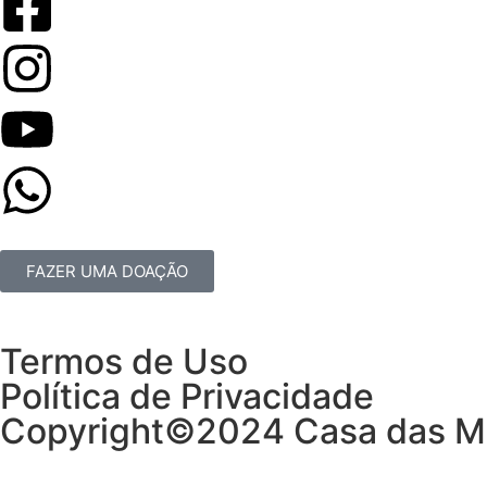
FAZER UMA DOAÇÃO
Termos de Uso
Política de Privacidade
Copyright©2024 Casa das M