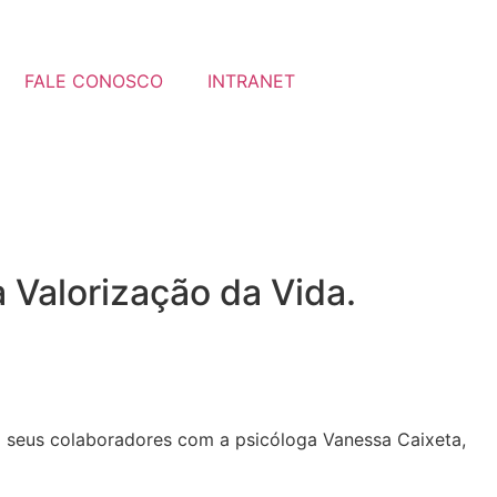
FALE CONOSCO
INTRANET
 Valorização da Vida.
seus colaboradores com a psicóloga Vanessa Caixeta,