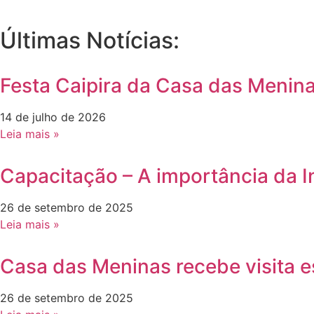
Últimas Notícias:
Festa Caipira da Casa das Menina
14 de julho de 2026
Leia mais »
Capacitação – A importância da I
26 de setembro de 2025
Leia mais »
Casa das Meninas recebe visita es
26 de setembro de 2025