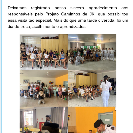
Deixamos registrado nosso sincero agradecimento aos
responsáveis pelo Projeto Caminhos de JK, que possibilitou
essa visita tão especial. Mais do que uma tarde divertida, foi um
dia de troca, acolhimento e aprendizados.