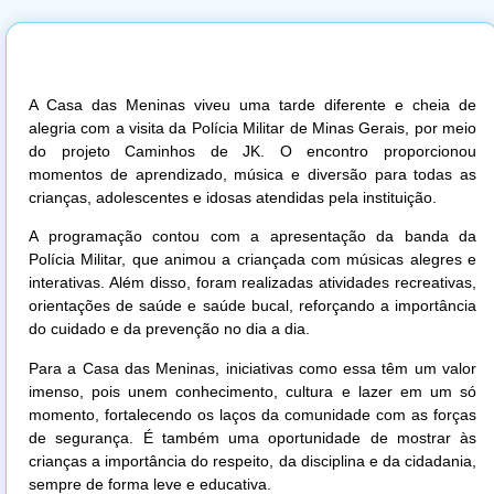
A Casa das Meninas viveu uma tarde diferente e cheia de
alegria com a visita da Polícia Militar de Minas Gerais, por meio
do projeto Caminhos de JK. O encontro proporcionou
momentos de aprendizado, música e diversão para todas as
crianças, adolescentes e idosas atendidas pela instituição.
A programação contou com a apresentação da banda da
Polícia Militar, que animou a criançada com músicas alegres e
interativas. Além disso, foram realizadas atividades recreativas,
orientações de saúde e saúde bucal, reforçando a importância
do cuidado e da prevenção no dia a dia.
Para a Casa das Meninas, iniciativas como essa têm um valor
imenso, pois unem conhecimento, cultura e lazer em um só
momento, fortalecendo os laços da comunidade com as forças
de segurança. É também uma oportunidade de mostrar às
crianças a importância do respeito, da disciplina e da cidadania,
sempre de forma leve e educativa.