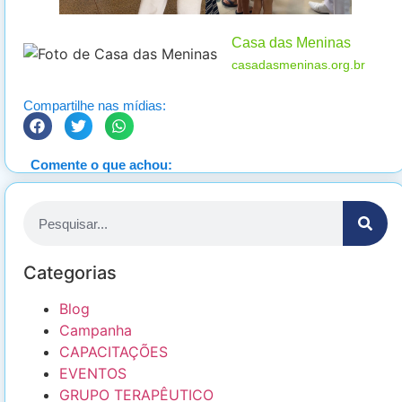
Casa das Meninas
casadasmeninas.org.br
Compartilhe nas mídias:
Comente o que achou:
Categorias
Blog
Campanha
CAPACITAÇÕES
EVENTOS
GRUPO TERAPÊUTICO