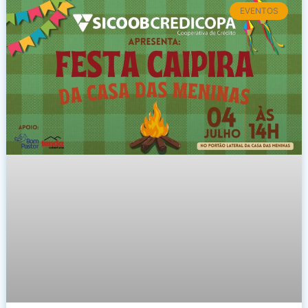
EVENTOS