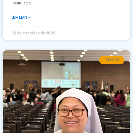
instituição.
LEIA MAIS »
26 de setembro de 2025
EVENTOS