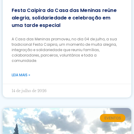
Festa Caipira da Casa das Meninas reúne
alegria, solidariedade e celebração em
uma tarde especial
A Casa das Meninas promoveu, no dia 04 de julho, a sua
tradicional Festa Caipira, um momento de muita alegria,
integração e solidariedade que reuniu famílias,
colaboradores, parceiros, voluntários e toda a
comunidade.
LEIA MAIS »
14 de julho de 2026
EVENTOS