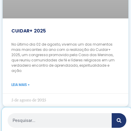
CUIDAR+ 2025
No último dia 02 de agosto, vivemos um dos momentos
mais marcantes do ano com a realização do Cuidar+
2025, um congresso promovido pela Casa das Meninas,
que reuniu comunidades de fé e líderes religiosos em um
verdadeiro encontro de aprendizado, espiritualidade e
ação.
LEIA MAIS »
5 de agosto de 2025