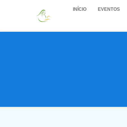
INÍCIO
EVENTOS