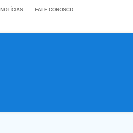
NOTÍCIAS
FALE CONOSCO