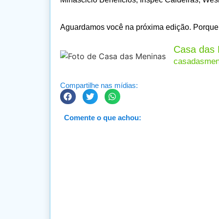
Aguardamos você na próxima edição. Porque c
Casa das 
casadasmeni
Compartilhe nas mídias:
Comente o que achou: