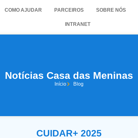
COMO AJUDAR
PARCEIROS
SOBRE NÓS
INTRANET
Notícias Casa das Meninas
Início
Blog
CUIDAR+ 2025