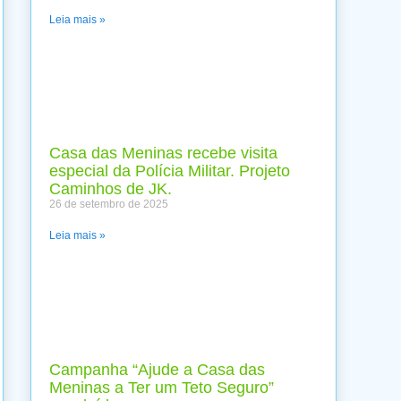
Leia mais »
Casa das Meninas recebe visita
especial da Polícia Militar. Projeto
Caminhos de JK.
26 de setembro de 2025
Leia mais »
Campanha “Ajude a Casa das
Meninas a Ter um Teto Seguro”