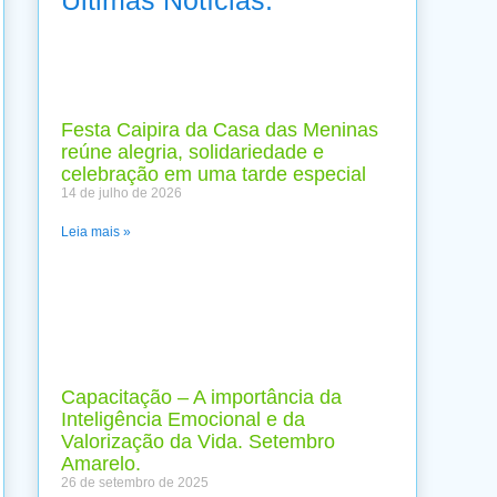
Festa Caipira da Casa das Meninas
reúne alegria, solidariedade e
celebração em uma tarde especial
14 de julho de 2026
Leia mais »
Capacitação – A importância da
Inteligência Emocional e da
Valorização da Vida. Setembro
Amarelo.
26 de setembro de 2025