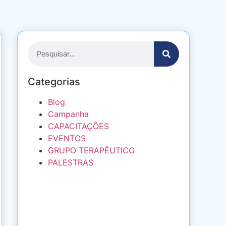
Categorias
Blog
Campanha
CAPACITAÇÕES
EVENTOS
GRUPO TERAPÊUTICO
PALESTRAS