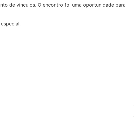
ento de vínculos. O encontro foi uma oportunidade para
especial.