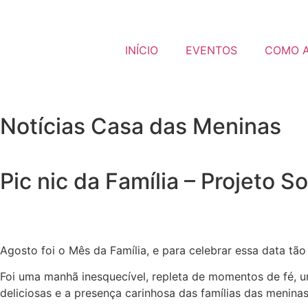
INÍCIO
EVENTOS
COMO 
Notícias Casa das Meninas
Pic nic da Família – Projeto 
Agosto foi o Mês da Família, e para celebrar essa data tã
Foi uma manhã inesquecível, repleta de momentos de fé, 
deliciosas e a presença carinhosa das famílias das meninas