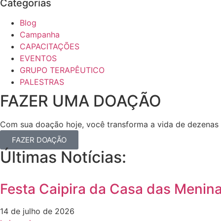
Categorias
Blog
Campanha
CAPACITAÇÕES
EVENTOS
GRUPO TERAPÊUTICO
PALESTRAS
FAZER UMA DOAÇÃO
Com sua doação hoje, você transforma a vida de dezenas
FAZER DOAÇÃO
Últimas Notícias:
Festa Caipira da Casa das Menina
14 de julho de 2026