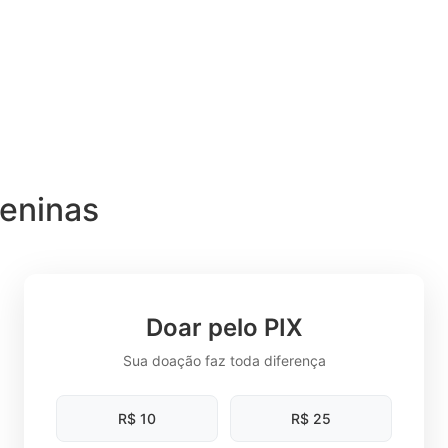
eninas
Doar pelo PIX
Sua doação faz toda diferença
R$ 10
R$ 25