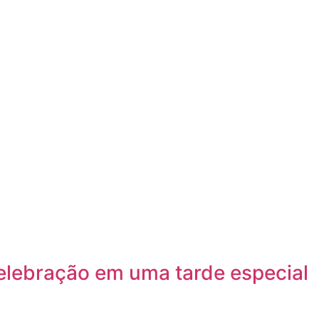
celebração em uma tarde especial