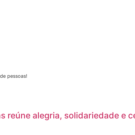
 de pessoas!
s reúne alegria, solidariedade e 