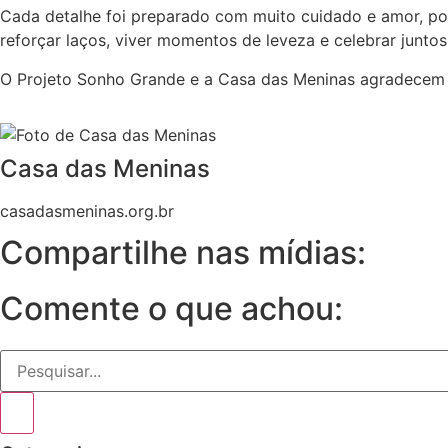
Cada detalhe foi preparado com muito cuidado e amor, por
reforçar laços, viver momentos de leveza e celebrar junto
O Projeto Sonho Grande e a Casa das Meninas agradecem a 
Casa das Meninas
casadasmeninas.org.br
Compartilhe nas mídias:
Comente o que achou: