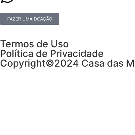
FAZER UMA DOAÇÃO
Termos de Uso
Política de Privacidade
Copyright©2024 Casa das M