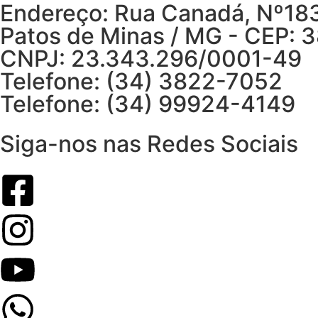
Endereço: Rua Canadá, Nº183,
Patos de Minas / MG - CEP: 
CNPJ: 23.343.296/0001-49
Telefone: (34) 3822-7052
Telefone: (34) 99924-4149
Siga-nos nas Redes Sociais