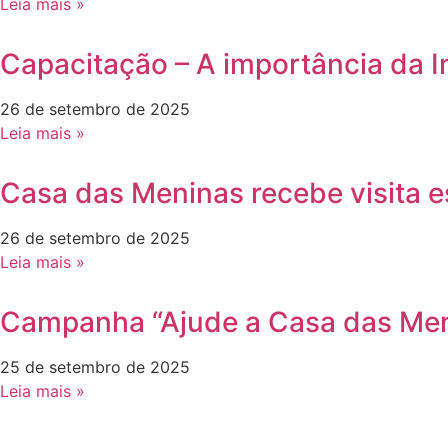
Leia mais »
Capacitação – A importância da I
26 de setembro de 2025
Leia mais »
Casa das Meninas recebe visita es
26 de setembro de 2025
Leia mais »
Campanha “Ajude a Casa das Men
25 de setembro de 2025
Leia mais »