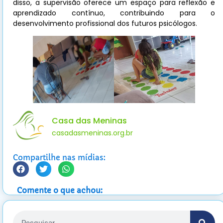
disso, a supervisão oferece um espaço para reflexão e
aprendizado contínuo, contribuindo para o
desenvolvimento profissional dos futuros psicólogos.
Casa das Meninas
casadasmeninas.org.br
Compartilhe nas mídias:
Comente o que achou: