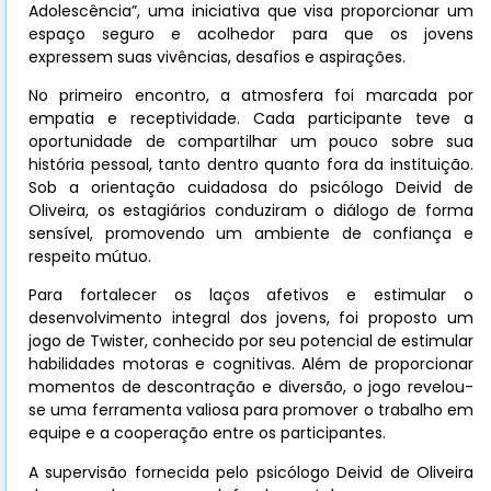
Adolescência”, uma iniciativa que visa proporcionar um
espaço seguro e acolhedor para que os jovens
expressem suas vivências, desafios e aspirações.
No primeiro encontro, a atmosfera foi marcada por
empatia e receptividade. Cada participante teve a
oportunidade de compartilhar um pouco sobre sua
história pessoal, tanto dentro quanto fora da instituição.
Sob a orientação cuidadosa do psicólogo Deivid de
Oliveira, os estagiários conduziram o diálogo de forma
sensível, promovendo um ambiente de confiança e
respeito mútuo.
Para fortalecer os laços afetivos e estimular o
desenvolvimento integral dos jovens, foi proposto um
jogo de Twister, conhecido por seu potencial de estimular
habilidades motoras e cognitivas. Além de proporcionar
momentos de descontração e diversão, o jogo revelou-
se uma ferramenta valiosa para promover o trabalho em
equipe e a cooperação entre os participantes.
A supervisão fornecida pelo psicólogo Deivid de Oliveira