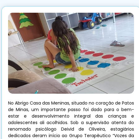
No Abrigo Casa das Meninas, situado no coração de Patos
de Minas, um importante passo foi dado para o bem-
estar e desenvolvimento integral das crianças e
adolescentes ali acolhidos. Sob a supervisão atenta do
renomado psicólogo Deivid de Oliveira, estagiários
dedicados deram início ao Grupo Terapêutico “Vozes da