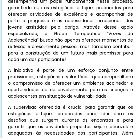
desempenha um papel fundamental nesse processo,
garantindo que os estagiários estejam preparados para
oferecer atividades de excelência e acompanhar de
perto o progresso e as necessidades emocionais dos
jovens assistidos pelo abrigo. Através desse apoio
especializado, o Grupo Terapêutico “Vozes da
Adolescência” busca não apenas oferecer momentos de
reflexão e crescimento pessoal, mas também contribuir
para a construção de um futuro mais promissor para
cada um dos participantes.
A iniciativa é parte de um esforço conjunto entre
profissionais, estagiários e voluntários, que compartilham
o compromisso de oferecer um ambiente acolhedor e
oportunidades de desenvolvimento para as crianças e
adolescentes em situação de vulnerabilidade.
A supervisão oferecida é crucial para garantir que os
estagiários estejam preparados para lidar com os
desafios que surgem durante os encontros e para
garantir que as atividades propostas sejam eficazes e
adequadas às necessidades dos participantes. Além