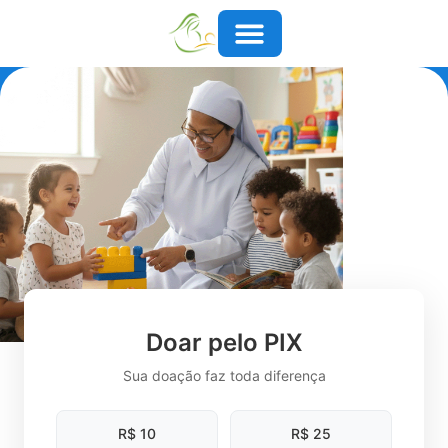
Doar pelo PIX
Sua doação faz toda diferença
R$ 10
R$ 25