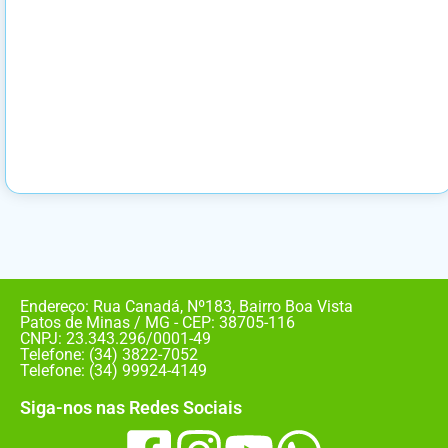
Endereço: Rua Canadá, Nº183, Bairro Boa Vista
Patos de Minas / MG - CEP: 38705-116
CNPJ: 23.343.296/0001-49
Telefone: (34) 3822-7052
Telefone: (34) 99924-4149
Siga-nos nas Redes Sociais