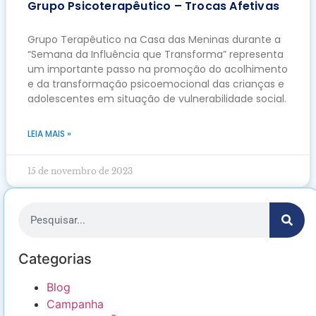
Grupo Psicoterapêutico – Trocas Afetivas
Grupo Terapêutico na Casa das Meninas durante a
“Semana da Influência que Transforma” representa
um importante passo na promoção do acolhimento
e da transformação psicoemocional das crianças e
adolescentes em situação de vulnerabilidade social.
LEIA MAIS »
15 de novembro de 2023
Categorias
Blog
Campanha