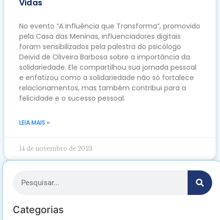
Vidas
No evento “A Influência que Transforma”, promovido
pela Casa das Meninas, influenciadores digitais
foram sensibilizados pela palestra do psicólogo
Deivid de Oliveira Barbosa sobre a importância da
solidariedade. Ele compartilhou sua jornada pessoal
e enfatizou como a solidariedade não só fortalece
relacionamentos, mas também contribui para a
felicidade e o sucesso pessoal.
LEIA MAIS »
14 de novembro de 2023
Categorias