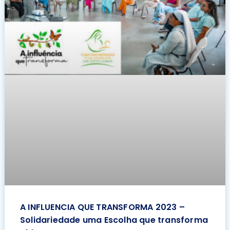
A INFLUENCIA QUE TRANSFORMA 2023 –
Solidariedade uma Escolha que transforma