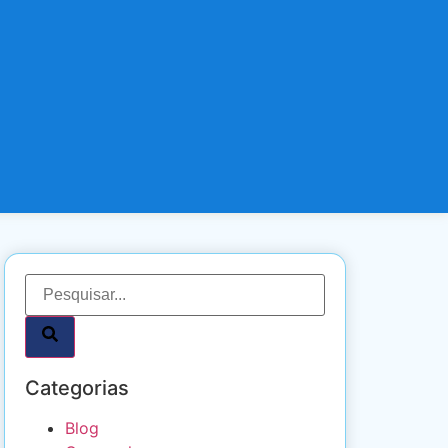
Categorias
Blog