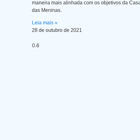
maneira mais alinhada com os objetivos da Cas
das Meninas.
Leia mais »
28 de outubro de 2021