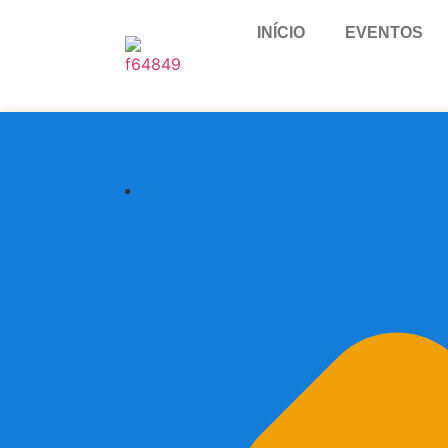
INÍCIO
EVENTOS