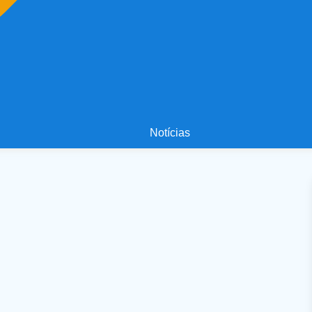
Notícias