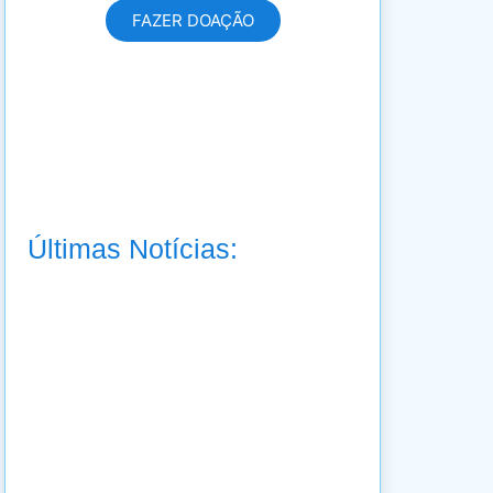
FAZER DOAÇÃO
Últimas Notícias: