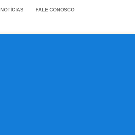
NOTÍCIAS
FALE CONOSCO