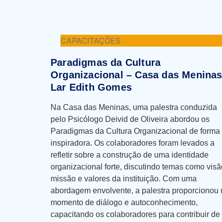
CAPACITAÇÕES
Paradigmas da Cultura
Organizacional – Casa das Meninas
Lar Edith Gomes
Na Casa das Meninas, uma palestra conduzida
pelo Psicólogo Deivid de Oliveira abordou os
Paradigmas da Cultura Organizacional de forma
inspiradora. Os colaboradores foram levados a
refletir sobre a construção de uma identidade
organizacional forte, discutindo temas como visã
missão e valores da instituição. Com uma
abordagem envolvente, a palestra proporcionou
momento de diálogo e autoconhecimento,
capacitando os colaboradores para contribuir de