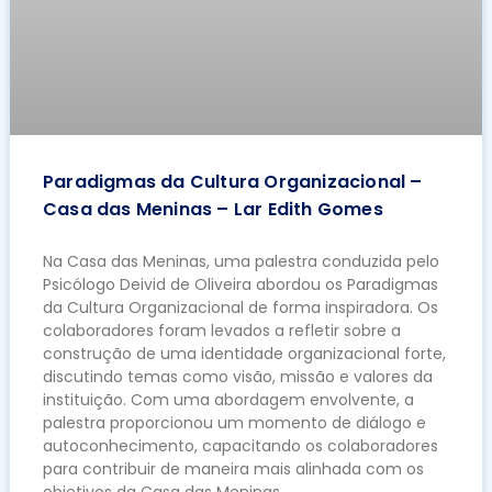
Paradigmas da Cultura Organizacional –
Casa das Meninas – Lar Edith Gomes
Na Casa das Meninas, uma palestra conduzida pelo
Psicólogo Deivid de Oliveira abordou os Paradigmas
da Cultura Organizacional de forma inspiradora. Os
colaboradores foram levados a refletir sobre a
construção de uma identidade organizacional forte,
discutindo temas como visão, missão e valores da
instituição. Com uma abordagem envolvente, a
palestra proporcionou um momento de diálogo e
autoconhecimento, capacitando os colaboradores
para contribuir de maneira mais alinhada com os
objetivos da Casa das Meninas.