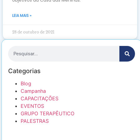
LEIA MAIS »
28 de outubro de 2021
Categorias
Blog
Campanha
CAPACITAÇÕES
EVENTOS
GRUPO TERAPÊUTICO
PALESTRAS